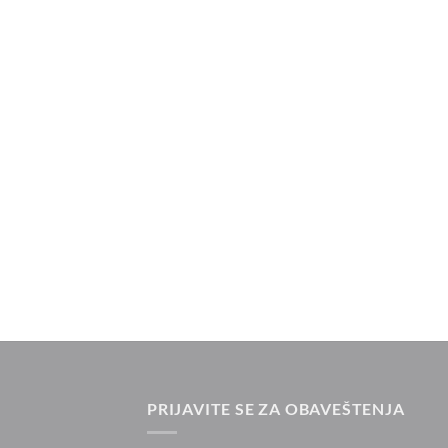
PRIJAVITE SE ZA OBAVEŠTENJA