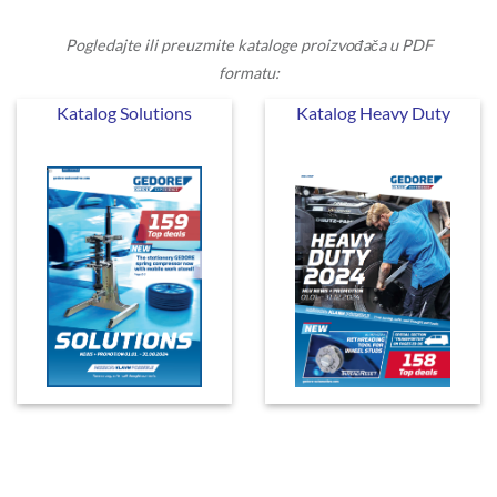
Pogledajte ili preuzmite kataloge proizvođača u PDF
formatu:
Katalog Solutions
Katalog Heavy Duty