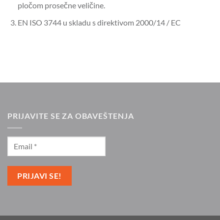
pločom prosečne veličine.
EN ISO 3744 u skladu s direktivom 2000/14 / EC
PRIJAVITE SE ZA OBAVEŠTENJA