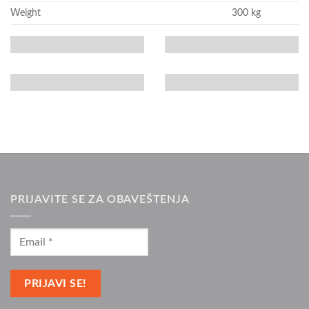
Weight
300 kg
PRIJAVITE SE ZA OBAVEŠTENJA