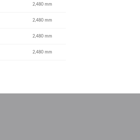
2,480 mm
2,480 mm
2,480 mm
2,480 mm