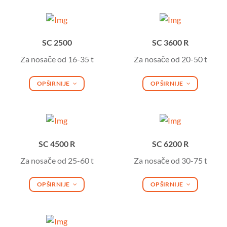
SC 2500
SC 3600 R
Za nosače od 16-35 t
Za nosače od 20-50 t
OPŠIRNIJE
OPŠIRNIJE
SC 4500 R
SC 6200 R
Za nosače od 25-60 t
Za nosače od 30-75 t
OPŠIRNIJE
OPŠIRNIJE