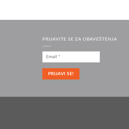
PRIJAVITE SE ZA OBAVEŠTENJA