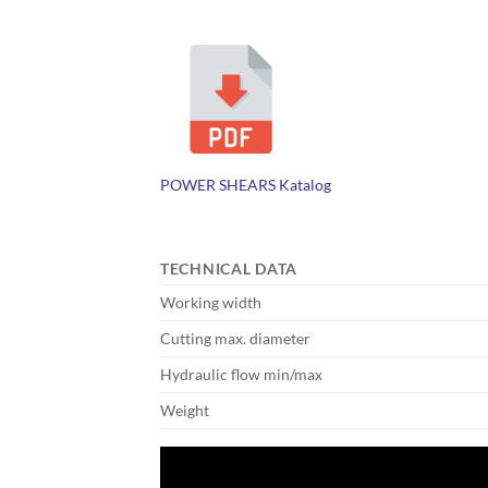
POWER SHEARS Katalog
TECHNICAL DATA
Working width
Cutting max. diameter
Hydraulic flow min/max
Weight