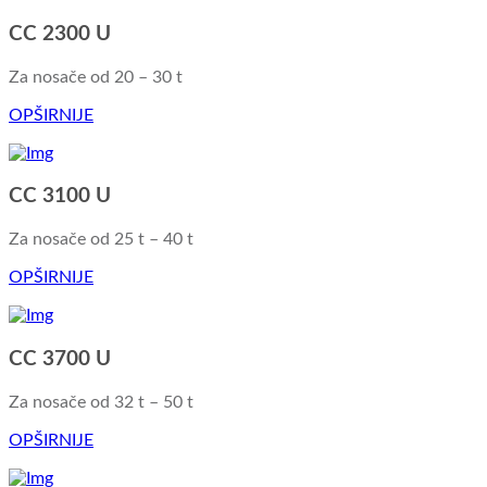
CC 2300 U
Za nosače od 20 – 30 t
OPŠIRNIJE
CC 3100 U
Za nosače od 25 t – 40 t
OPŠIRNIJE
CC 3700 U
Za nosače od 32 t – 50 t
OPŠIRNIJE