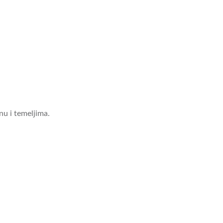
nu i temeljima.