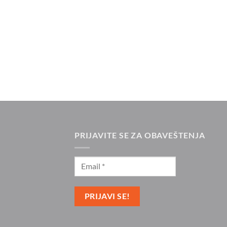
PRIJAVITE SE ZA OBAVEŠTENJA